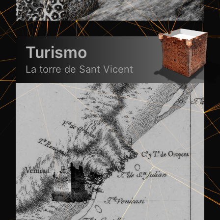
Turismo
La torre de Sant Vicent