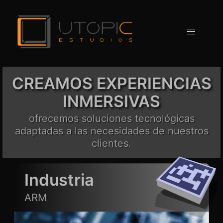
CREAMOS EXPERIENCIAS
INMERSIVAS
ofrecemos soluciones tecnológicas
adaptadas a las necesidades de nuestros
clientes.
Industria
ARM