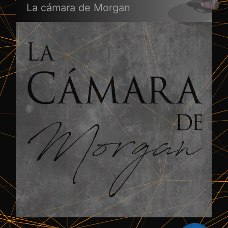
La cámara de Morgan