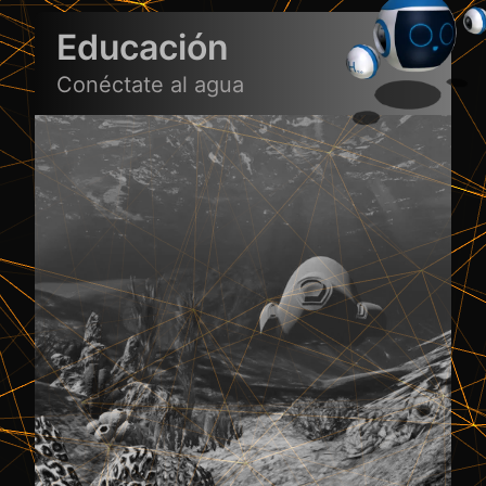
Educación
Conéctate al agua